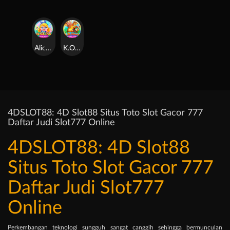
Alice Run
K.O. Island
4DSLOT88: 4D Slot88 Situs Toto Slot Gacor 777
Daftar Judi Slot777 Online
4DSLOT88: 4D Slot88
Situs Toto Slot Gacor 777
Daftar Judi Slot777
Online
Perkembangan teknologi sungguh sangat canggih sehingga bermunculan