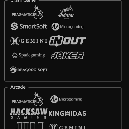
Crash Game
Arcade