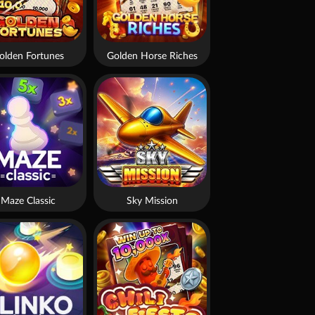
olden Fortunes
Golden Horse Riches
Maze Classic
Sky Mission