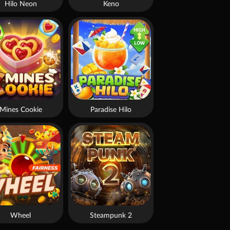
Hilo Neon
Keno
Mines Cookie
Paradise Hilo
Wheel
Steampunk 2