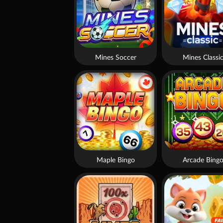
Mines Soccer
Mines Classi
Maple Bingo
Arcade Bing