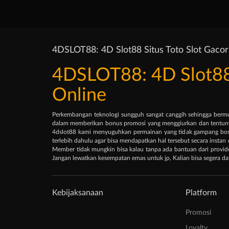
4DSLOT88: 4D Slot88 Situs Toto Slot Gacor
4DSLOT88: 4D Slot88 
Online
Perkembangan teknologi sungguh sangat canggih sehingga ber
dalam memberikan bonus promosi yang menggiurkan dan tentunya l
4dslot88 kami menyuguhkan permainan yang tidak gampang bosan
terlebih dahulu agar bisa mendapatkan hal tersebut secara instan d
Member tidak mungkin bisa kalau tanpa ada bantuan dari provide
Jangan lewatkan kesempatan emas untuk jp, Kalian bisa segera daf
Kebijaksanaan
Platform
Promosi
Loyalty