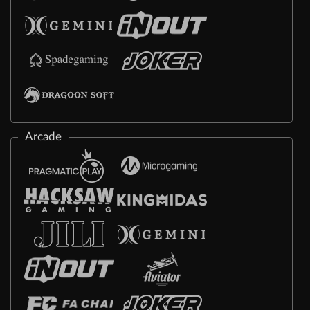
Arcade