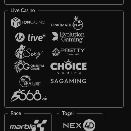
Live Casino
Race
Togel