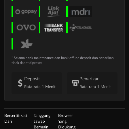
* Selama bank maintenance dan bank offline deposit dan penarikan
tidak dapat diproses
Deposit
Penarikan
Rata-rata 1 Menit
Rata-rata 1 Menit
Bersertifikasi
Tanggung
Browser
Dari
Jawab
Yang
Bermain
Didukung