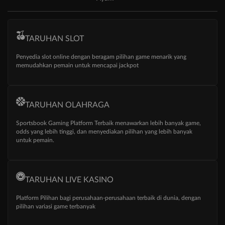
TARUHAN SLOT
Penyedia slot online dengan beragam pilihan game menarik yang
memudahkan pemain untuk mencapai jackpot
TARUHAN OLAHRAGA
Sportsbook Gaming Platform Terbaik menawarkan lebih banyak game,
odds yang lebih tinggi, dan menyediakan pilihan yang lebih banyak
untuk pemain.
TARUHAN LIVE KASINO
Platform Pilihan bagi perusahaan-perusahaan terbaik di dunia, dengan
pilihan variasi game terbanyak