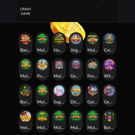
CRASH
GAME
Bao Slot 5X
Multi Hot 100
Habesha Fortune 5
Jingle Bell Bonanza
Multi Hot 5 Deluxe
Coins Of Atlantis
Multi Hot 5 Super Wilds
Power Of Tiger
Multi Fruits Charging Wilds
Gems Crown Charging Wilds
Foxy Hot 20
WildMultiStar
Burning Ice 10
Multi Hot 5 Burn Wilds
Sugar Fiesta
Dice Jungle
Gates Of Merlyn
Genie's Bonanza
HotSamba
Multi Hot Ways
Multi Hot 10
Multi Hot 20
Multi Hot 40
Burning Ice 40