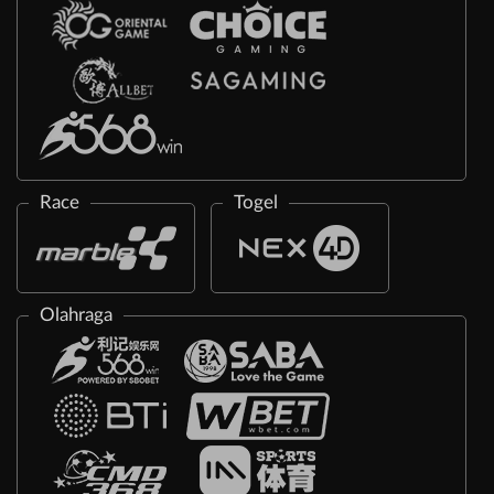
Race
Togel
Olahraga