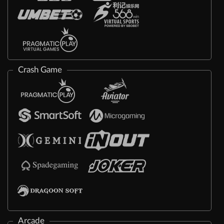
Crash Game
Arcade