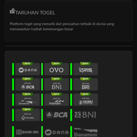
TARUHAN TOGEL
Platform togel yang menarik dari perusahan terbaik di dunia yang
menawarkan hadiah kemenangan besar