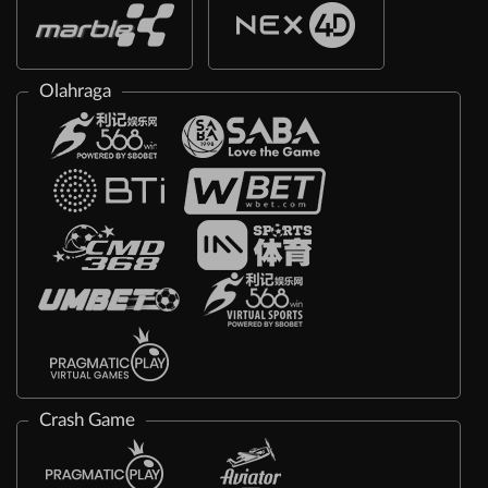
Olahraga
Crash Game