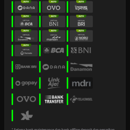
* Selama bank maintenance dan bank offline deposit dan penarikan