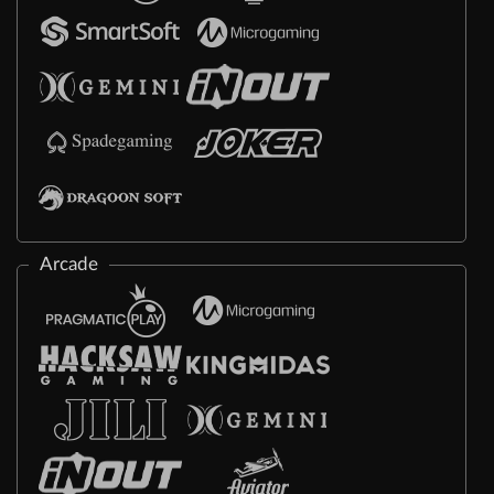
Arcade