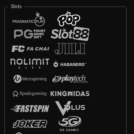
Slots