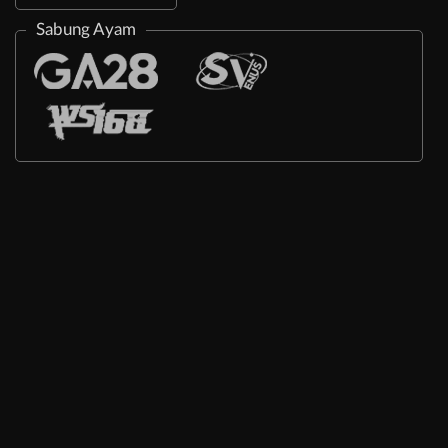
Sabung Ayam