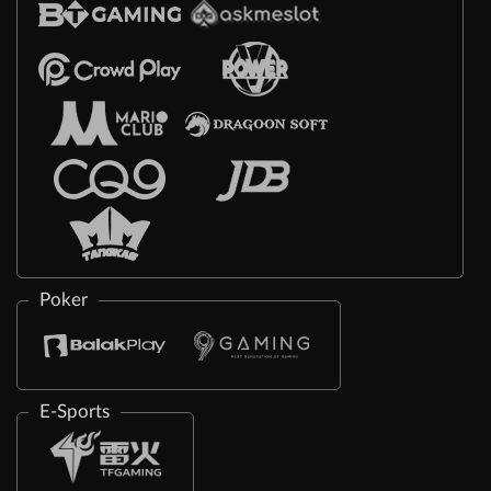
Poker
E-Sports