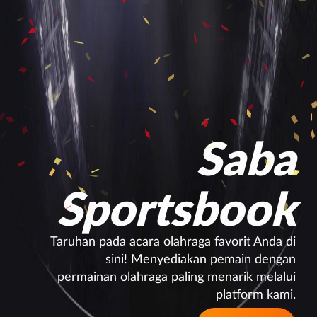
Saba
Sportsbook
Taruhan pada acara olahraga favorit Anda di
sini! Menyediakan pemain dengan
permainan olahraga paling menarik melalui
platform kami.