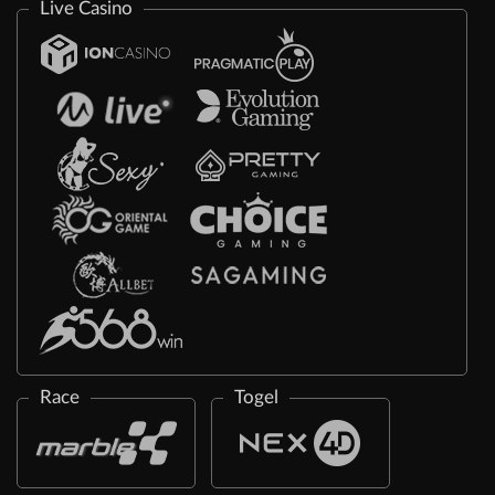
Live Casino
Race
Togel