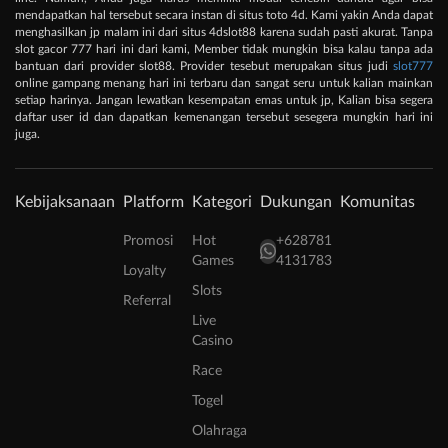
mendapatkan hal tersebut secara instan di situs toto 4d. Kami yakin Anda dapat
menghasilkan jp malam ini dari situs 4dslot88 karena sudah pasti akurat. Tanpa
slot gacor 777 hari ini dari kami, Member tidak mungkin bisa kalau tanpa ada
bantuan dari provider slot88. Provider tesebut merupakan situs judi
slot777
online gampang menang hari ini terbaru dan sangat seru untuk kalian mainkan
setiap harinya. Jangan lewatkan kesempatan emas untuk jp, Kalian bisa segera
daftar user id dan dapatkan kemenangan tersebut sesegera mungkin hari ini
juga.
Kebijaksanaan
Platform
Kategori
Dukungan
Komunitas
Promosi
Hot
+628781
Games
4131783
Loyalty
Slots
Referral
Live
Casino
Race
Togel
Olahraga