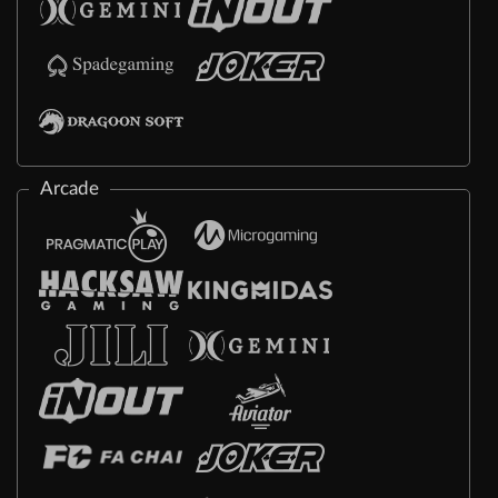
Arcade