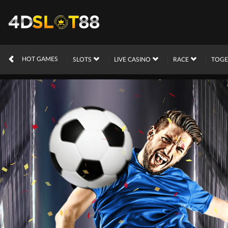
HOT GAMES
SLOTS
LIVE CASINO
RACE
TOG