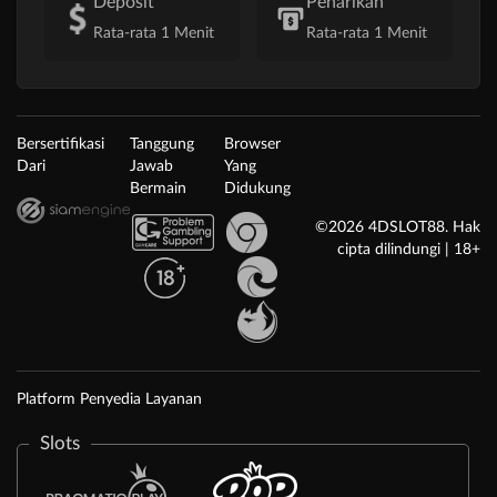
Deposit
Penarikan
Rata-rata 1 Menit
Rata-rata 1 Menit
Bersertifikasi
Tanggung
Browser
Dari
Jawab
Yang
Bermain
Didukung
©2026 4DSLOT88. Hak
cipta dilindungi | 18+
Platform Penyedia Layanan
Slots