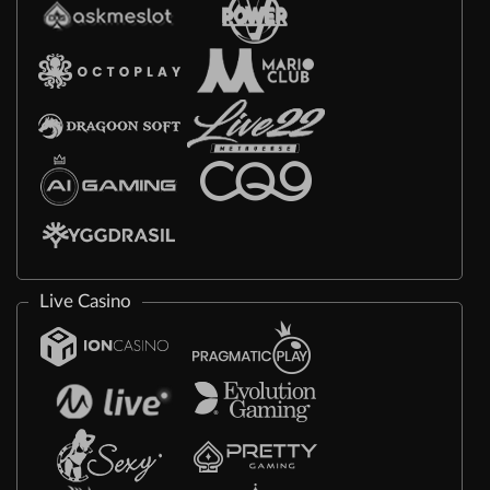
Live Casino