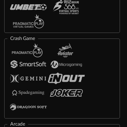
Crash Game
Arcade