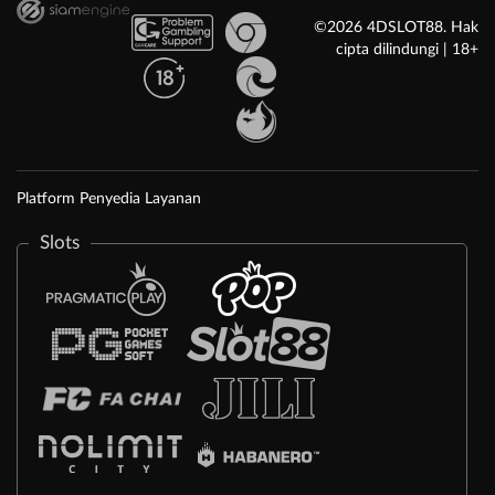
©2026 4DSLOT88. Hak
cipta dilindungi | 18+
Platform Penyedia Layanan
Slots